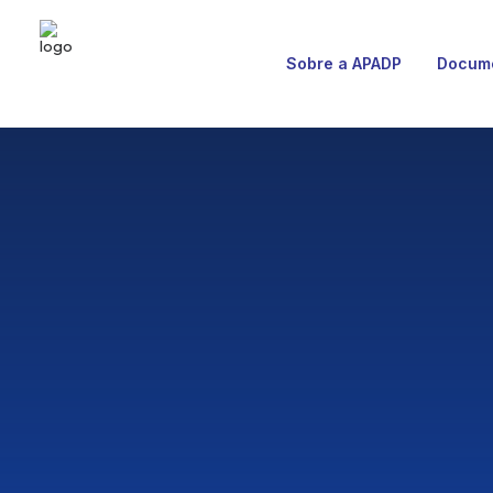
Sobre a APADP
Docum