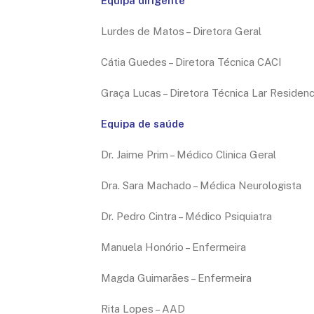
Equipa dirigente
Lurdes de Matos – Diretora Geral
Cátia Guedes – Diretora Técnica CACI
Graça Lucas – Diretora Técnica Lar Residenci
Equipa de saúde
Dr. Jaime Prim – Médico Clinica Geral
Dra. Sara Machado – Médica Neurologista
Dr. Pedro Cintra – Médico Psiquiatra
Manuela Honório – Enfermeira
Magda Guimarães – Enfermeira
Rita Lopes – AAD