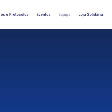
ros e Protocolos
Eventos
Equipa
Loja Solidária