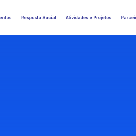
entos
Resposta Social
Atividades e Projetos
Parcei