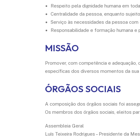
Respeito pela dignidade humana em toda
Centralidade da pessoa, enquanto sujeito
Serviço às necessidades da pessoa com de
Responsabilidade e formação humana e p
MISSÃO
Promover, com competência e adequação, o
específicas dos diversos momentos da sua vi
ÓRGÃOS SOCIAIS
A composição dos órgãos sociais foi assegu
Os membros dos órgãos sociais, eleitos par
Assembleia Geral
Luís Teixeira Rodrigues – Presidente da Me