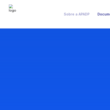
Sobre a APADP
Docum