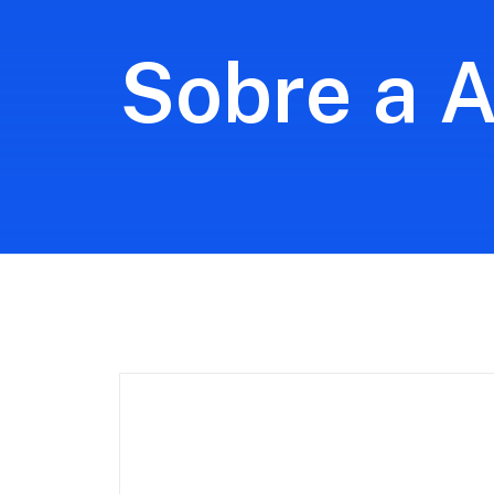
Sobre a 