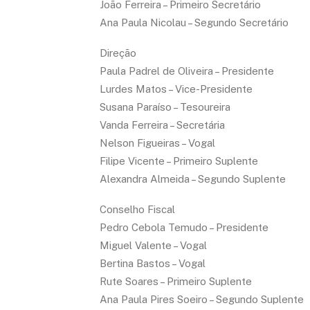
João Ferreira – Primeiro Secretário
Ana Paula Nicolau – Segundo Secretário
Direção
Paula Padrel de Oliveira – Presidente
Lurdes Matos – Vice-Presidente
Susana Paraíso – Tesoureira
Vanda Ferreira – Secretária
Nelson Figueiras – Vogal
Filipe Vicente – Primeiro Suplente
Alexandra Almeida – Segundo Suplente
Conselho Fiscal
Pedro Cebola Temudo – Presidente
Miguel Valente – Vogal
Bertina Bastos – Vogal
Rute Soares – Primeiro Suplente
Ana Paula Pires Soeiro – Segundo Suplente