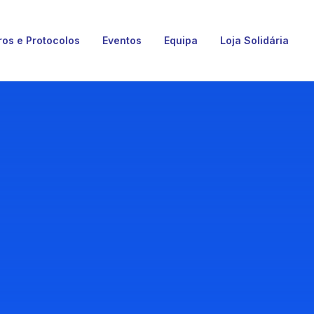
ros e Protocolos
Eventos
Equipa
Loja Solidária