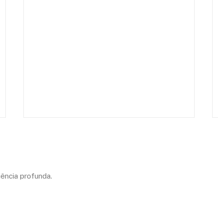
ência profunda.