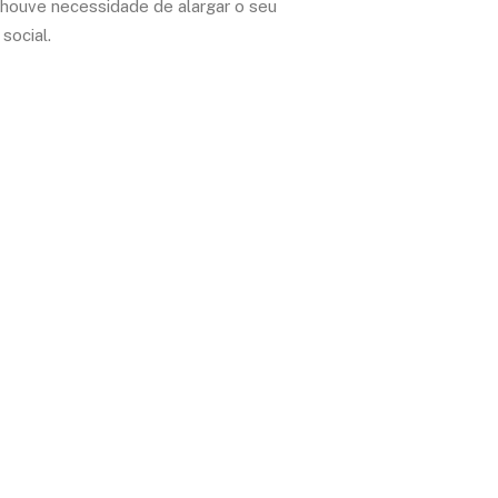
 houve necessidade de alargar o seu
social.