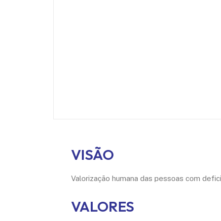
VISÃO
Valorização humana das pessoas com defici
VALORES