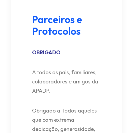
Parceiros e
Protocolos
OBRIGADO
A todos os pais, familiares,
colaboradores e amigos da
APADP.
Obrigado a Todos aqueles
que com extrema
dedicação, generosidade,