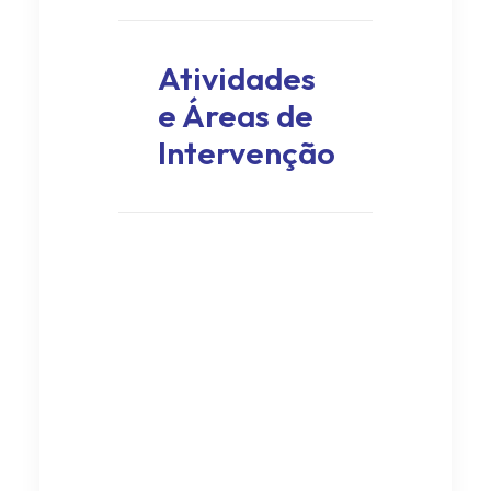
Atividades
e Áreas de
Intervenção