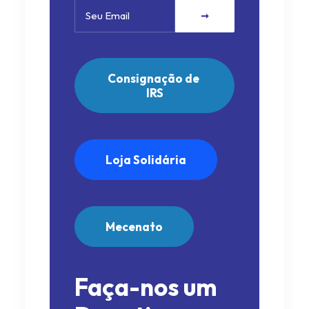
Consignação de 
IRS
Loja Solidária
Mecenato
Faça-nos um