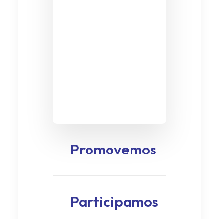
Promovemos
Participamos