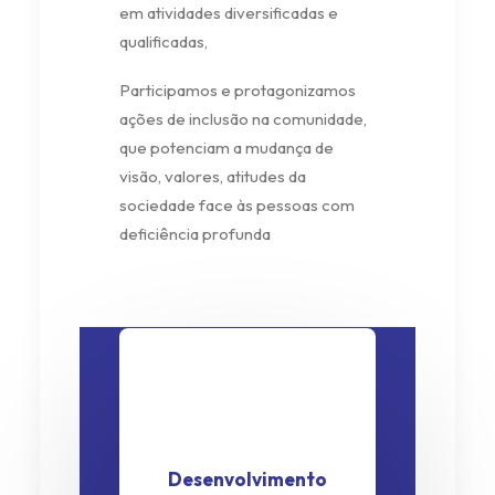
em atividades diversificadas e
qualificadas,
Participamos e protagonizamos
ações de inclusão na comunidade,
que potenciam a mudança de
visão, valores, atitudes da
sociedade face às pessoas com
deficiência profunda
Desenvolvimento