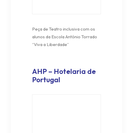
Peça de Teatro inclusiva com os
alunos da Escola António Torrado
“Viva a Liberdade”
AHP – Hotelaria de
Portugal