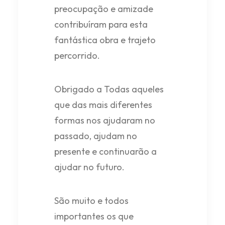
preocupação e amizade
contribuíram para esta
fantástica obra e trajeto
percorrido.
Obrigado a Todas aqueles
que das mais diferentes
formas nos ajudaram no
passado, ajudam no
presente e continuarão a
ajudar no futuro.
São muito e todos
importantes os que