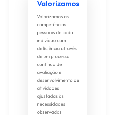
Valorizamos
Valorizamos as
competências
pessoais de cada
indivíduo com
deficiência através
de um processo
contínuo de
avaliação e
desenvolvimento de
atividades
ajustadas às
necessidades
observadas