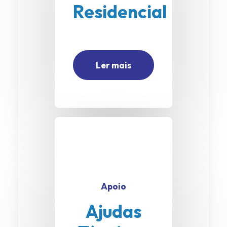
Residencial
Ler mais
Apoio
Ajudas