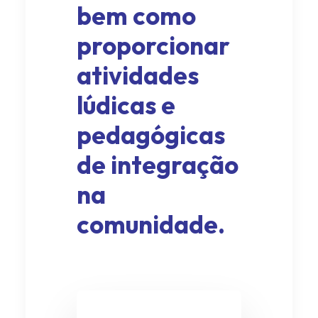
bem como
proporcionar
atividades
lúdicas e
pedagógicas
de integração
na
comunidade.