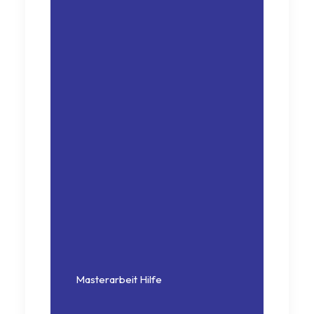
Masterarbeit Hilfe