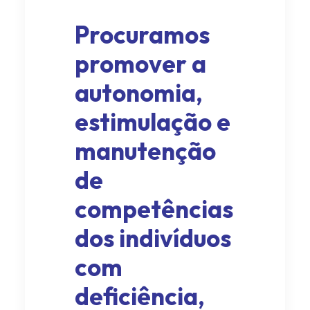
Procuramos
promover a
autonomia,
estimulação e
manutenção
de
competências
dos indivíduos
com
deficiência,