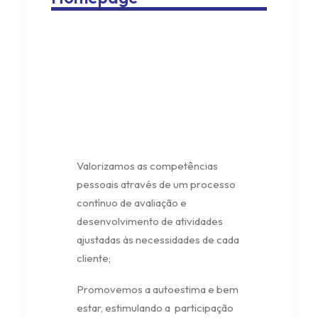
Resposta
Social
Valorizamos as competências
pessoais através de um processo
contínuo de avaliação e
desenvolvimento de atividades
ajustadas às necessidades de cada
cliente;
Promovemos a autoestima e bem
estar, estimulando a participação