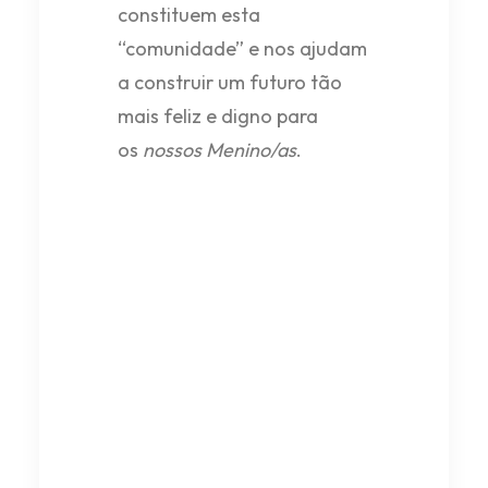
constituem esta
“comunidade” e nos ajudam
a construir um futuro tão
mais feliz e digno para
os
nossos Menino/as
.