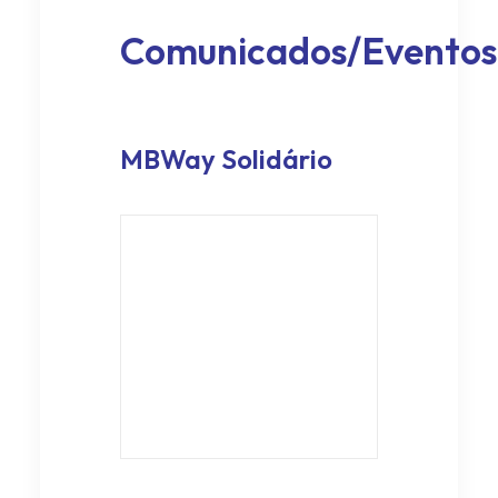
Comunicados/Eventos
MBWay Solidário