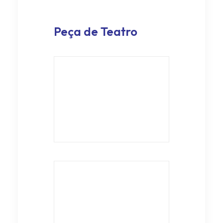
Peça de Teatro