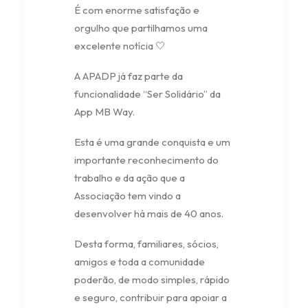
É com enorme satisfação e
orgulho que partilhamos uma
excelente notícia 🤍
A APADP já faz parte da
funcionalidade “Ser Solidário” da
App MB Way.
Esta é uma grande conquista e um
importante reconhecimento do
trabalho e da ação que a
Associação tem vindo a
desenvolver há mais de 40 anos.
Desta forma, familiares, sócios,
amigos e toda a comunidade
poderão, de modo simples, rápido
e seguro, contribuir para apoiar a