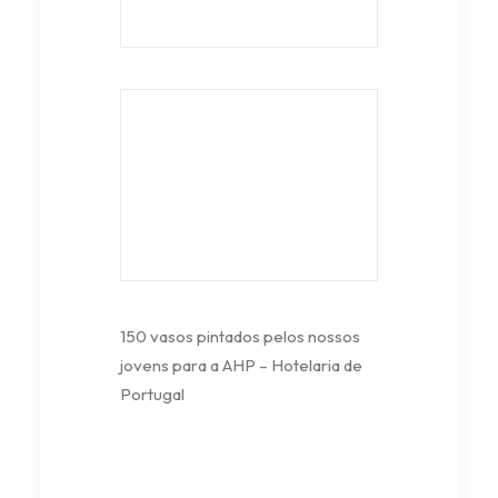
150 vasos pintados pelos nossos
jovens para a AHP – Hotelaria de
Portugal