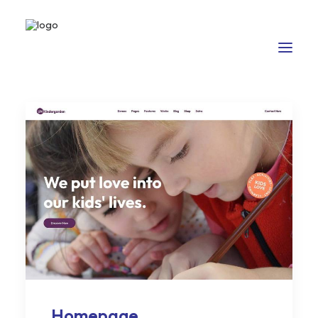
Homepage